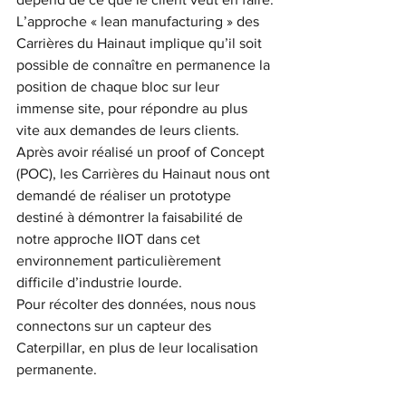
L’approche « lean manufacturing » des 
Carrières du Hainaut implique qu’il soit 
possible de connaître en permanence la 
position de chaque bloc sur leur 
immense site, pour répondre au plus 
vite aux demandes de leurs clients.
Après avoir réalisé un proof of Concept 
(POC), les Carrières du Hainaut nous ont 
demandé de réaliser un prototype 
destiné à démontrer la faisabilité de 
notre approche IIOT dans cet 
environnement particulièrement 
difficile d’industrie lourde.
Pour récolter des données, nous nous 
connectons sur un capteur des 
Caterpillar, en plus de leur localisation 
permanente.