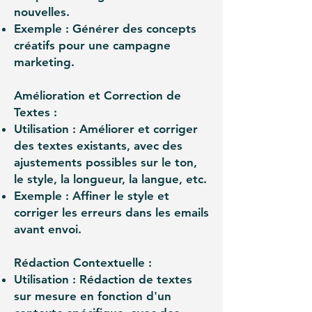
nouvelles.
Exemple : Générer des concepts
créatifs pour une campagne
marketing.
Amélioration et Correction de
Textes :
Utilisation : Améliorer et corriger
des textes existants, avec des
ajustements possibles sur le ton,
le style, la longueur, la langue, etc.
Exemple : Affiner le style et
corriger les erreurs dans les emails
avant envoi.
Rédaction Contextuelle :
Utilisation : Rédaction de textes
sur mesure en fonction d'un