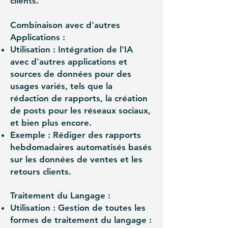
clients.
Combinaison avec d'autres
Applications :
Utilisation : Intégration de l'IA
avec d'autres applications et
sources de données pour des
usages variés, tels que la
rédaction de rapports, la création
de posts pour les réseaux sociaux,
et bien plus encore.
Exemple : Rédiger des rapports
hebdomadaires automatisés basés
sur les données de ventes et les
retours clients.
Traitement du Langage :
Utilisation : Gestion de toutes les
formes de traitement du langage :