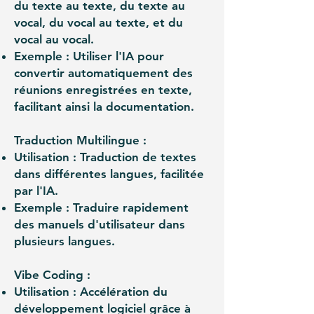
du texte au texte, du texte au
vocal, du vocal au texte, et du
vocal au vocal.
Exemple : Utiliser l'IA pour
convertir automatiquement des
réunions enregistrées en texte,
facilitant ainsi la documentation.
Traduction Multilingue :
Utilisation : Traduction de textes
dans différentes langues, facilitée
par l'IA.
Exemple : Traduire rapidement
des manuels d'utilisateur dans
plusieurs langues.
Vibe Coding :
Utilisation : Accélération du
développement logiciel grâce à