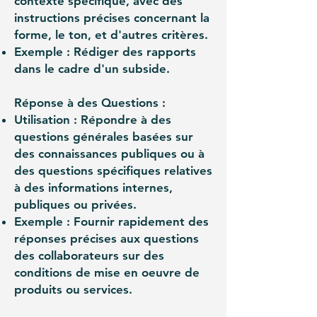
contexte spécifique, avec des
instructions précises concernant la
forme, le ton, et d'autres critères.
Exemple : Rédiger des rapports
dans le cadre d'un subside.
Réponse à des Questions :
Utilisation : Répondre à des
questions générales basées sur
des connaissances publiques ou à
des questions spécifiques relatives
à des informations internes,
publiques ou privées.
Exemple : Fournir rapidement des
réponses précises aux questions
des collaborateurs sur des
conditions de mise en oeuvre de
produits ou services.