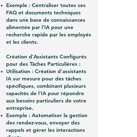
Exemple : Centraliser toutes ses
FAQ et documents techniques
dans une base de connaissances
alimentée par l'IA pour une
recherche rapide par les employés
et les clients.
Création d'Assistants Configurés
pour des Tâches Particulières :
Utilisation : Création d'assistants
IA sur mesure pour des tâches
spécifiques, combinant plusieurs
capacités de l'IA pour répondre
aux besoins particuliers de votre
entreprise.
Exemple : Automatiser la gestion
des rendez-vous, envoyer des
rappels et gérer les interactions