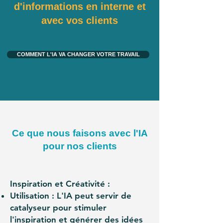
d'informations en interne et
avec vos clients
COMMENT L'IA VA CHANGER VOTRE TRAVAIL
Ce que nous faisons avec l'IA
pour nos clients
Inspiration et Créativité :
Utilisation : L'IA peut servir de
catalyseur pour stimuler
l'inspiration et générer des idées