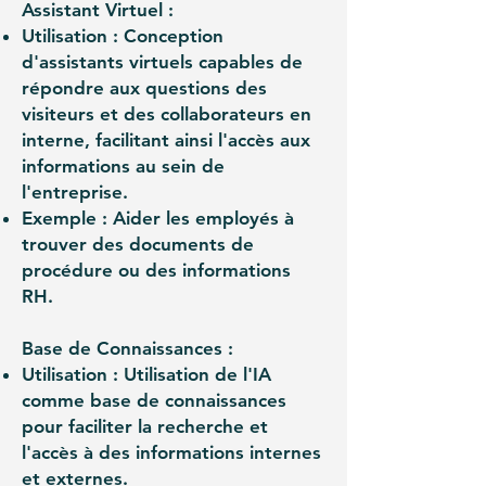
Assistant Virtuel :
Utilisation : Conception
d'assistants virtuels capables de
répondre aux questions des
visiteurs et des collaborateurs en
interne, facilitant ainsi l'accès aux
informations au sein de
l'entreprise.
Exemple : Aider les employés à
trouver des documents de
procédure ou des informations
RH.
Base de Connaissances :
Utilisation : Utilisation de l'IA
comme base de connaissances
pour faciliter la recherche et
l'accès à des informations internes
et externes.