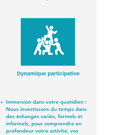
Dynamique participative
Immersion dans votre quotidien :
Nous investissons du temps dans
des échanges variés, formels et
informels, pour comprendre en
profondeur votre activité, vos