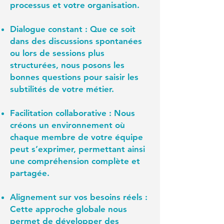
processus et votre organisation.
Dialogue constant :
Que ce soit
dans des discussions spontanées
ou lors de sessions plus
structurées, nous posons les
bonnes questions pour saisir les
subtilités de votre métier.
Facilitation collaborative :
Nous
créons un environnement où
chaque membre de votre équipe
peut s’exprimer, permettant ainsi
une compréhension complète et
partagée.
Alignement sur vos besoins réels :
Cette approche globale nous
permet de développer des