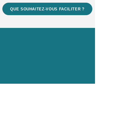
QUE SOUHAITEZ-VOUS FACILITER ?
NOCODE