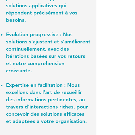
solutions applicatives qui
répondent précisément à vos
besoins.
Évolution progressive :
Nos
solutions s’ajustent et s’améliorent
continuellement, avec des
itérations basées sur vos retours
et notre compréhension
croissante.
Expertise en facilitation :
Nous
excellons dans l’art de recueillir
des informations pertinentes, au
travers d’interactions riches, pour
concevoir des solutions efficaces
et adaptées à votre organisation.