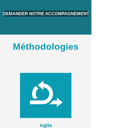
DEMANDER NOTRE ACCOMPAGNEMENT
Méthodologies
Agile