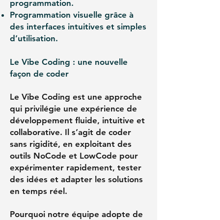
programmation.
Programmation visuelle grâce à
des interfaces intuitives et simples
d’utilisation.
Le Vibe Coding : une nouvelle
façon de coder
Le Vibe Coding est une approche
qui privilégie une expérience de
développement fluide, intuitive et
collaborative. Il s’agit de coder
sans rigidité, en exploitant des
outils NoCode et LowCode pour
expérimenter rapidement, tester
des idées et adapter les solutions
en temps réel.
Pourquoi notre équipe adopte de