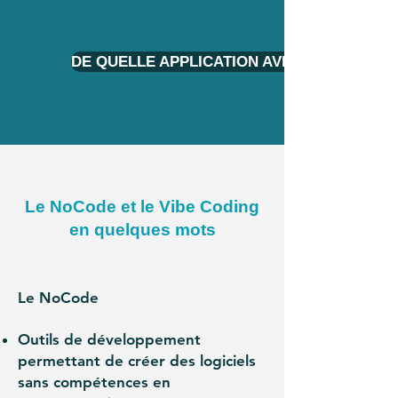
DE QUELLE APPLICATION AVEZ-VOUS BESOI
Le NoCode et le Vibe Coding
en quelques mots
Le NoCode
Outils de développement
permettant de créer des logiciels
sans compétences en