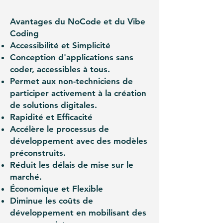
Avantages du NoCode et du Vibe
Coding
Accessibilité et Simplicité
Conception d'applications sans
coder, accessibles à tous.
Permet aux non-techniciens de
participer activement à la création
de solutions digitales.
Rapidité et Efficacité
Accélère le processus de
développement avec des modèles
préconstruits.
Réduit les délais de mise sur le
marché.
Économique et Flexible
Diminue les coûts de
développement en mobilisant des