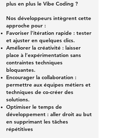
plus en plus le Vibe Coding ?
Nos développeurs intègrent cette
approche pour :
Favoriser l'itération rapide : tester
et ajuster en quelques clics.
Améliorer la créativité : laisser
place à l’expérimentation sans
contraintes techniques
bloquantes.
Encourager la collaboration :
permettre aux équipes métiers et
techniques de co-créer des
solutions.
Optimiser le temps de
développement : aller droit au but
en supprimant les tâches
répétitives