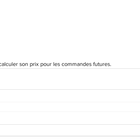
calculer son prix pour les commandes futures.