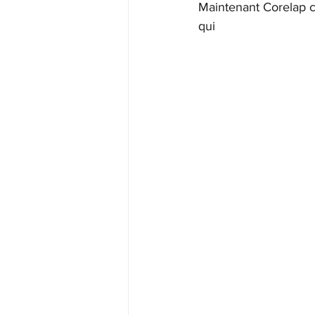
Maintenant Corelap c
qui 