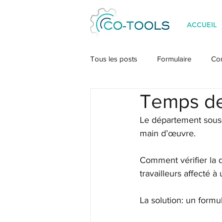
ACCUEIL
Tous les posts
Formulaire
Co
Temps de
Le département sous-t
main d’œuvre.
Comment vérifier la 
travailleurs affecté 
La solution: un formu