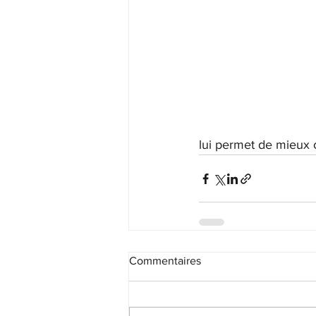
lui permet de mieux 
Commentaires