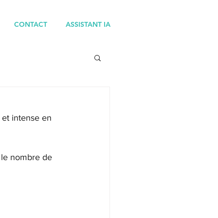
CONTACT
ASSISTANT IA
 et intense en 
 le nombre de 