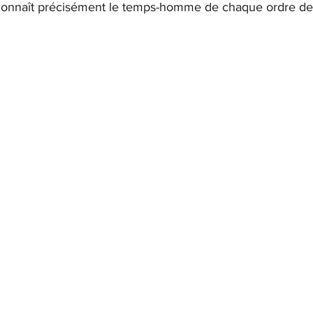
onnaît précisément le temps-homme de chaque ordre de f