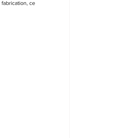
abrication, ce 